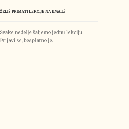
ŽELIŠ PRIMATI LEKCIJE NA EMAIL?
Svake nedelje šaljemo jednu lekciju.
Prijavi se, besplatno je.