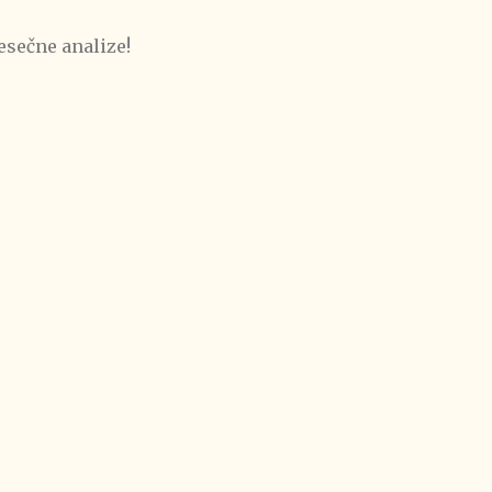
esečne analize!