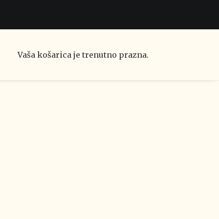
Vaša košarica je trenutno prazna.