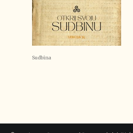
Sudbina