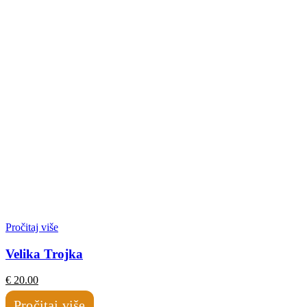
Pročitaj više
Velika Trojka
€
20.00
Pročitaj više