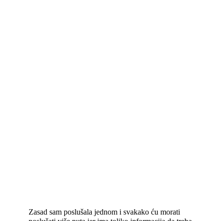
Zasad sam poslušala jednom i svakako ću morati