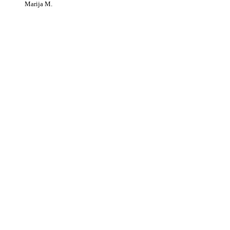
Marija M.