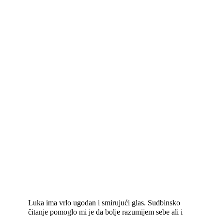
Luka ima vrlo ugodan i smirujući glas. Sudbinsko
čitanje pomoglo mi je da bolje razumijem sebe ali i