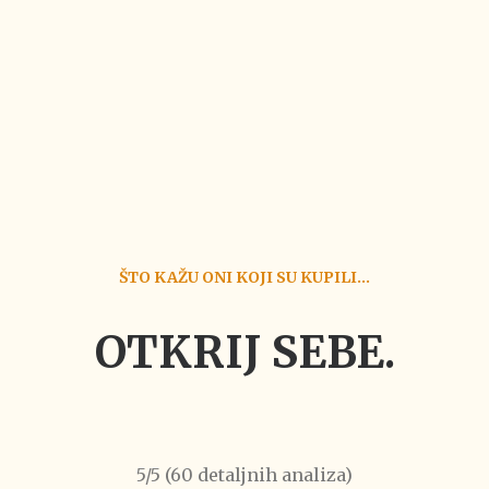
ŠTO KAŽU ONI KOJI SU KUPILI...
OTKRIJ SEBE.
5/5 (60 detaljnih analiza)